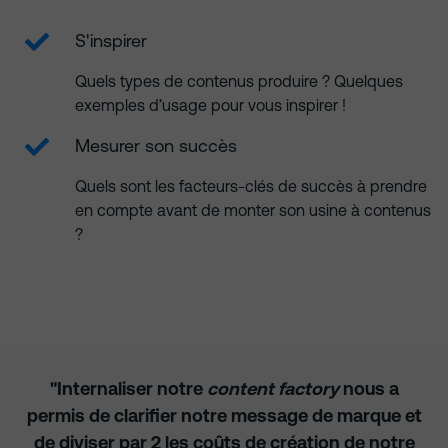
S'inspirer
Quels types de contenus produire ? Quelques
exemples d’usage pour vous inspirer !
Mesurer son succès
Quels sont les facteurs-clés de succès à prendre
en compte avant de monter son usine à contenus
?
"Internaliser notre
content factory
nous a
permis de clarifier notre message de marque et
de diviser par 2 les coûts de création de notre