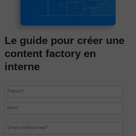
Le guide pour créer une
content factory en
interne