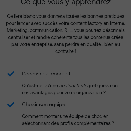
Ce que vous y apprendrez
Ce livre blanc vous donnera toutes les bonnes pratiques
pour lancer avec succès votre content factory en interne.
Marketing, communication, RH... vous pourrez désormais
centraliser et rendre cohérents tous les contenus créés
par votre entreprise, sans perdre en qualité... bien au
contraire !
Découvrir le concept
Qu’est-ce qu’une
content factory
et quels sont
ses avantages pour votre organisation ?
Choisir son équipe
Comment monter une équipe de choc en
sélectionnant des profils
complémentaires ?