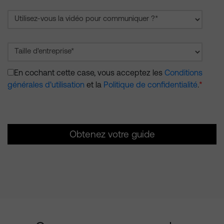
En cochant cette case, vous acceptez les
Conditions
générales d'utilisation
et la
Politique de confidentialité
.
*